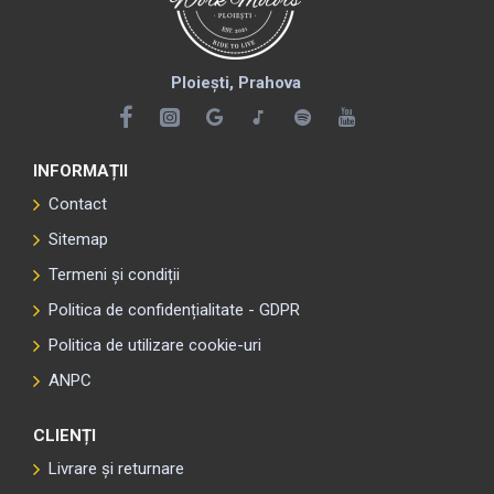
Ploiești, Prahova
INFORMAȚII
Contact
Sitemap
Termeni și condiții
Politica de confidențialitate - GDPR
Politica de utilizare cookie-uri
ANPC
CLIENȚI
Livrare și returnare