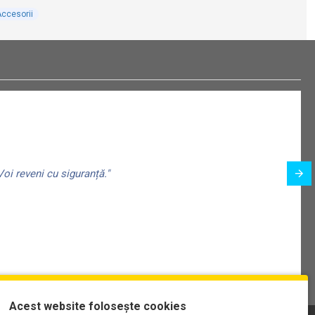
ccesorii
oi reveni cu siguranță."
Acest website folosește cookies