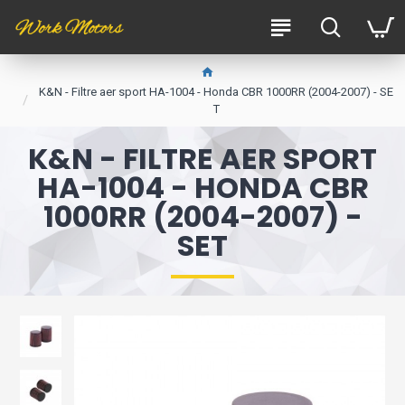
K&N - Filtre aer sport HA-1004 - Honda CBR 1000RR (2004-2007) - SE
T
K&N - FILTRE AER SPORT
HA-1004 - HONDA CBR
1000RR (2004-2007) -
SET