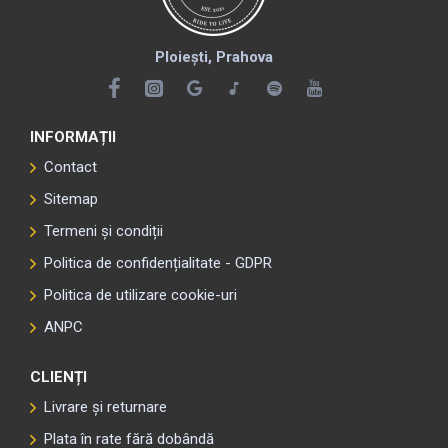
Ploiești, Prahova
INFORMAȚII
Contact
Sitemap
Termeni și condiții
Politica de confidențialitate - GDPR
Politica de utilizare cookie-uri
ANPC
CLIENȚI
Livrare și returnare
Plata în rate fără dobândă