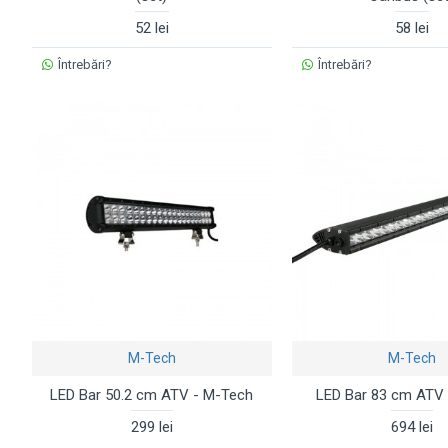
52 lei
58 lei
Întrebări?
Întrebări?
M-Tech
M-Tech
LED Bar 50.2 cm ATV - M-Tech
LED Bar 83 cm ATV
299 lei
694 lei