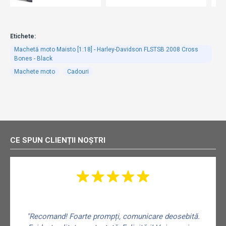
Etichete:
Machetă moto Maisto [1:18] - Harley-Davidson FLSTSB 2008 Cross
Bones - Black
Machete moto
Cadouri
CE SPUN CLIENȚII NOȘTRI
"Recomand! Foarte prompți, comunicare deosebită.