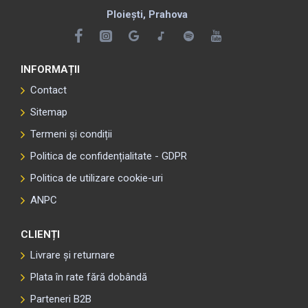
Ploiești, Prahova
INFORMAȚII
Contact
Sitemap
Termeni și condiții
Politica de confidențialitate - GDPR
Politica de utilizare cookie-uri
ANPC
CLIENȚI
Livrare și returnare
Plata în rate fără dobândă
Parteneri B2B