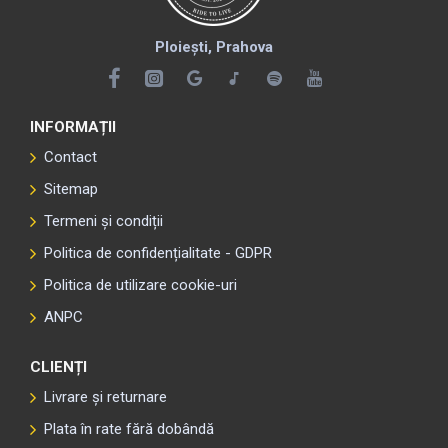
Ploiești, Prahova
INFORMAȚII