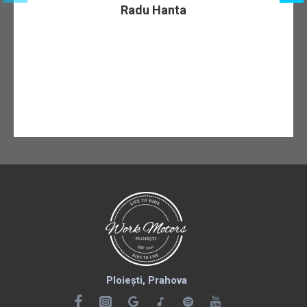
Radu Hanta
Ploiești, Prahova