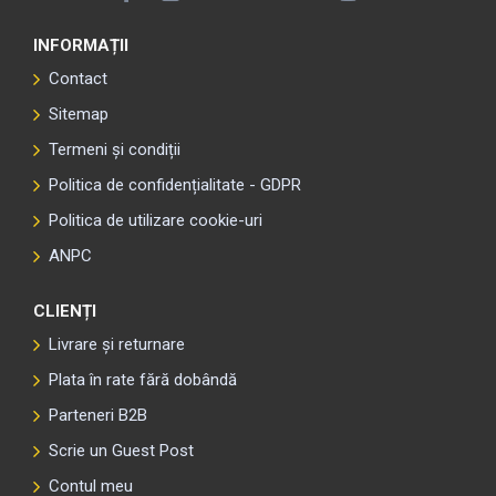
INFORMAȚII
Contact
Sitemap
Termeni și condiții
Politica de confidențialitate - GDPR
Politica de utilizare cookie-uri
ANPC
CLIENȚI
Livrare și returnare
Plata în rate fără dobândă
Parteneri B2B
Scrie un Guest Post
Contul meu