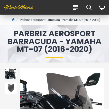
Parbriz Aerosport Barracuda - Yamaha MT-07 (2016-2020)
PARBRIZ AEROSPORT
BARRACUDA - YAMAHA
MT-07 (2016-2020)