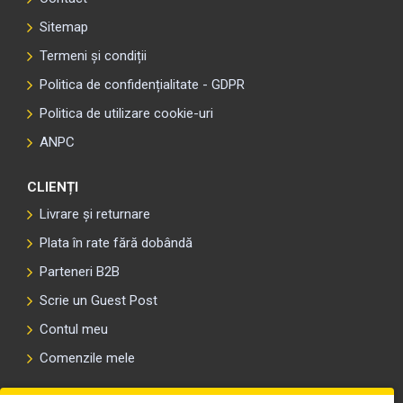
Sitemap
Termeni și condiții
Politica de confidențialitate - GDPR
Politica de utilizare cookie-uri
ANPC
CLIENȚI
Livrare și returnare
Plata în rate fără dobândă
Parteneri B2B
Scrie un Guest Post
Contul meu
Comenzile mele