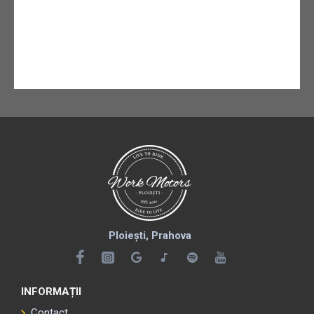
Ploiești, Prahova
INFORMAȚII
Contact