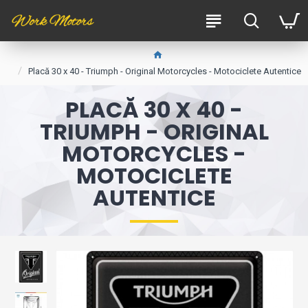
Placă 30 x 40 - Triumph - Original Motorcycles - Motociclete Autentice
PLACĂ 30 X 40 -
TRIUMPH - ORIGINAL
MOTORCYCLES -
MOTOCICLETE
AUTENTICE