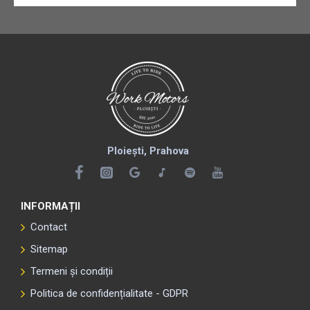
Ploiești, Prahova
INFORMAȚII
Contact
Sitemap
Termeni și condiții
Politica de confidențialitate - GDPR