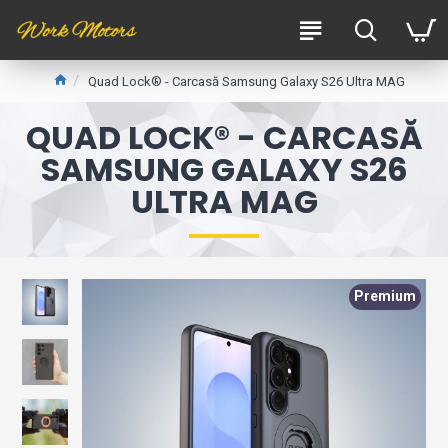
Quad Lock® - Carcasă Samsung Galaxy S26 Ultra MAG
QUAD LOCK® - CARCASĂ
SAMSUNG GALAXY S26
ULTRA MAG
Premium