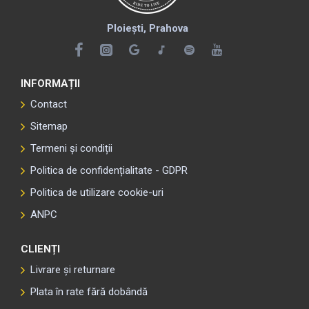
Ploiești, Prahova
INFORMAȚII
Contact
Sitemap
Termeni și condiții
Politica de confidențialitate - GDPR
Politica de utilizare cookie-uri
ANPC
CLIENȚI
Livrare și returnare
Plata în rate fără dobândă