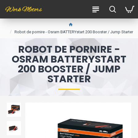
Robot de pornire - Osram BATTERYstart 200 Booster / Jump Starter
ROBOT DE PORNIRE -
OSRAM BATTERYSTART
200 BOOSTER / JUMP
STARTER