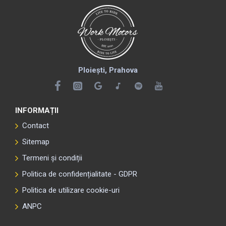
Ploiești, Prahova
INFORMAȚII
Contact
Sitemap
Termeni și condiții
Politica de confidențialitate - GDPR
Politica de utilizare cookie-uri
ANPC