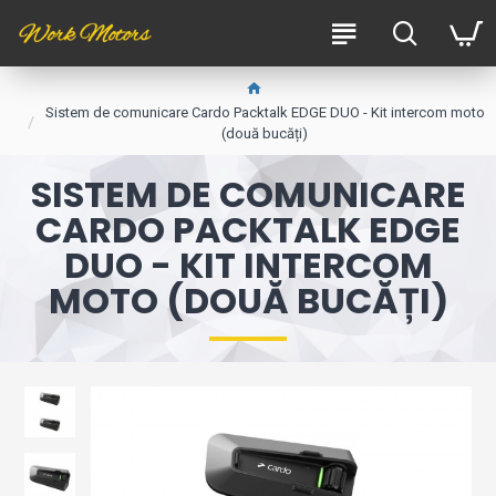
Sistem de comunicare Cardo Packtalk EDGE DUO - Kit intercom moto
(două bucăți)
SISTEM DE COMUNICARE
CARDO PACKTALK EDGE
DUO - KIT INTERCOM
MOTO (DOUĂ BUCĂȚI)