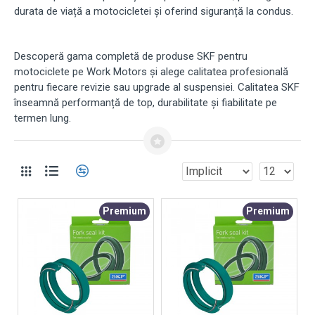
durata de viață a motocicletei și oferind siguranță la condus.
Descoperă gama completă de produse SKF pentru
motociclete pe Work Motors și alege calitatea profesională
pentru fiecare revizie sau upgrade al suspensiei. Calitatea SKF
înseamnă performanță de top, durabilitate și fiabilitate pe
termen lung.
Premium
Premium