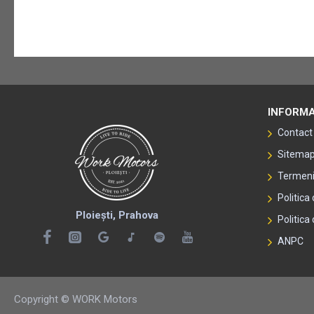
INFORMA
Contact
Sitema
Termeni 
Politica
Ploiești, Prahova
Politica 
ANPC
Copyright © WORK Motors