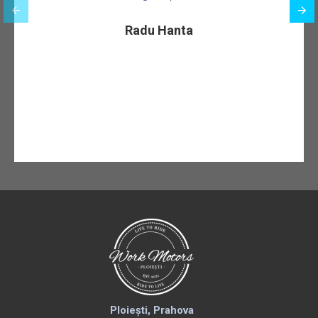
Radu Hanta
Ploiești, Prahova