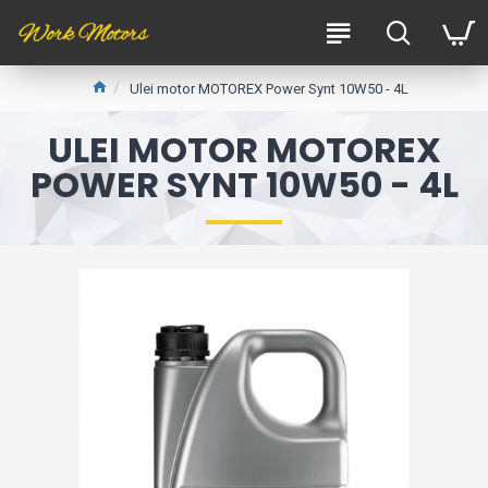
Ulei motor MOTOREX Power Synt 10W50 - 4L
ULEI MOTOR MOTOREX
POWER SYNT 10W50 - 4L