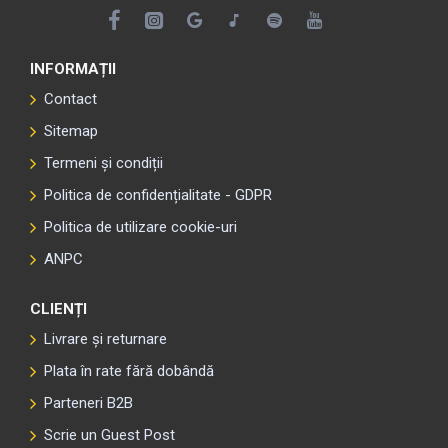
INFORMAȚII
Contact
Sitemap
Termeni și condiții
Politica de confidențialitate - GDPR
Politica de utilizare cookie-uri
ANPC
CLIENȚI
Livrare și returnare
Plata în rate fără dobândă
Parteneri B2B
Scrie un Guest Post