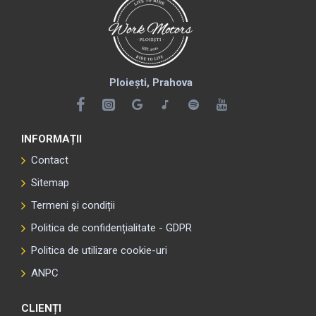
Ploiești, Prahova
INFORMAȚII
Contact
Sitemap
Termeni și condiții
Politica de confidențialitate - GDPR
Politica de utilizare cookie-uri
ANPC
CLIENȚI