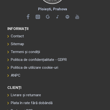
Ploiești, Prahova
INFORMAȚII
Contact
Sitemap
Termeni și condiții
Politica de confidențialitate - GDPR
Politica de utilizare cookie-uri
ANPC
CLIENȚI
Livrare și returnare
Plata în rate fără dobândă