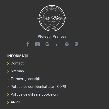
Ploiești, Prahova
INFORMAȚII
Contact
Sitemap
Termeni și condiții
Politica de confidențialitate - GDPR
Politica de utilizare cookie-uri
ANPC