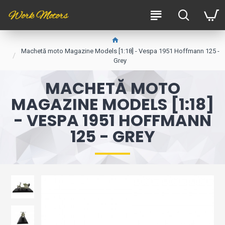
Machetă moto Magazine Models [1:18] - Vespa 1951 Hoffmann 125 -
Grey
MACHETĂ MOTO
MAGAZINE MODELS [1:18]
- VESPA 1951 HOFFMANN
125 - GREY