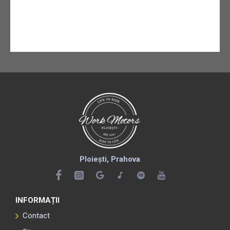
Ploiești, Prahova
INFORMAȚII
Contact