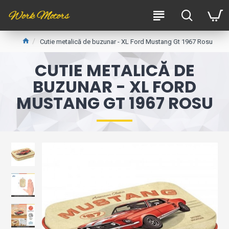
Cutie metalică de buzunar - XL Ford Mustang Gt 1967 Rosu
CUTIE METALICĂ DE
BUZUNAR - XL FORD
MUSTANG GT 1967 ROSU