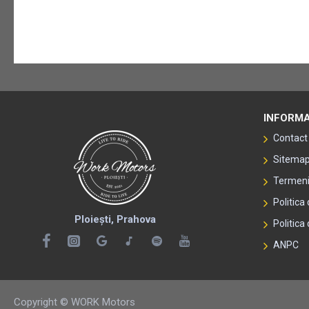
INFORMA
Contact
Sitema
Termeni 
Politica
Ploiești, Prahova
Politica 
ANPC
Copyright © WORK Motors