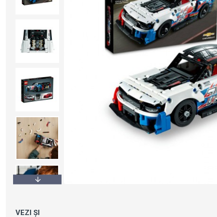
VEZI ȘI