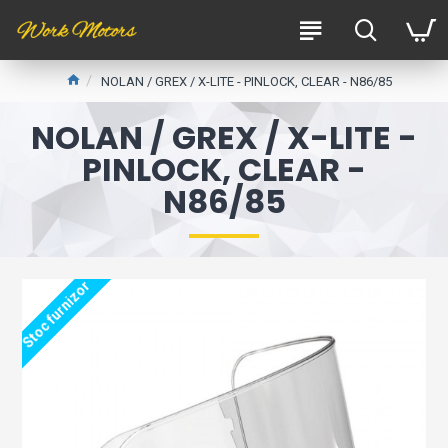
NOLAN / GREX / X-LITE - PINLOCK, CLEAR - N86/85
NOLAN / GREX / X-LITE -
PINLOCK, CLEAR -
N86/85
Stoc furnizor