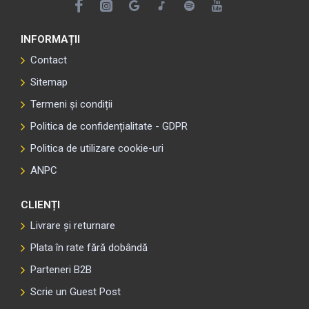
INFORMAȚII
Contact
Sitemap
Termeni și condiții
Politica de confidențialitate - GDPR
Politica de utilizare cookie-uri
ANPC
CLIENȚI
Livrare și returnare
Plata în rate fără dobândă
Parteneri B2B
Scrie un Guest Post