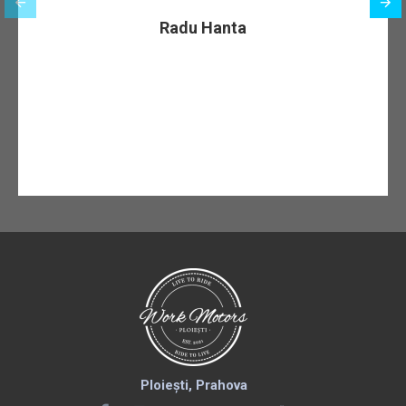
Radu Hanta
Ploiești, Prahova