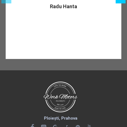
Radu Hanta
Ploiești, Prahova