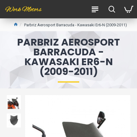
Parbriz Aerosport Barracuda - Kawasaki Er6-N (2009-2011)
PARBRIZ AEROSPORT
BARRACUDA -
KAWASAKI ER6-N
(2009-2011)