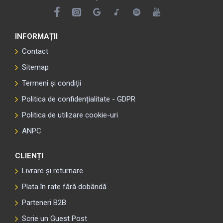
INFORMAȚII
Contact
Sitemap
Termeni și condiții
Politica de confidențialitate - GDPR
Politica de utilizare cookie-uri
ANPC
CLIENȚI
Livrare și returnare
Plata în rate fără dobândă
Parteneri B2B
Scrie un Guest Post