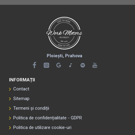
Ploiești, Prahova
INFORMAȚII
Contact
Sitemap
Termeni și condiții
Politica de confidențialitate - GDPR
Politica de utilizare cookie-uri