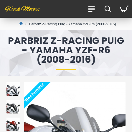
Parbriz Z-Racing Puig - Yamaha YZF-R6 (2008-2016)
PARBRIZ Z-RACING PUIG
- YAMAHA YZF-R6
(2008-2016)
Stoc furnizor