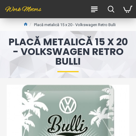
Placă metalică 15 x 20 - Volkswagen Retro Bulli
PLACĂ METALICĂ 15 X 20
- VOLKSWAGEN RETRO
BULLI