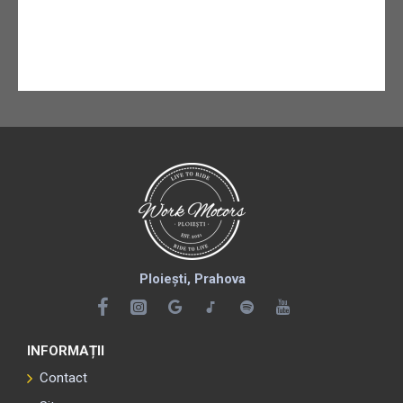
Ploiești, Prahova
INFORMAȚII
Contact