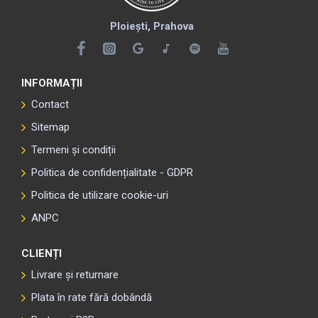
Ploiești, Prahova
INFORMAȚII
Contact
Sitemap
Termeni și condiții
Politica de confidențialitate - GDPR
Politica de utilizare cookie-uri
ANPC
CLIENȚI
Livrare și returnare
Plata în rate fără dobândă