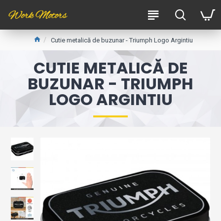
Cutie metalică de buzunar - Triumph Logo Argintiu
CUTIE METALICĂ DE
BUZUNAR - TRIUMPH
LOGO ARGINTIU