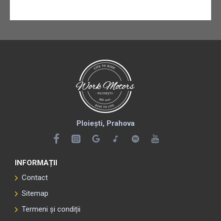
Ploiești, Prahova
INFORMAȚII
Contact
Sitemap
Termeni și condiții